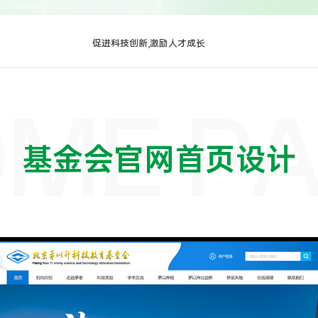
促进科技创新,激励人才成长
ME P
基金会官网首页设计