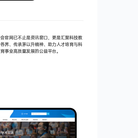
金会官网已不止是资讯窗口，更是汇聚科技教
研各界、传承茅以升精神、助力人才培育与科
教育事业高质量发展的公益平台。