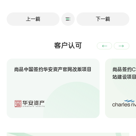
上一篇
下一篇
客户认可
尚品中国签约华安资产官网改版项目
尚品签约Ch
站建设项