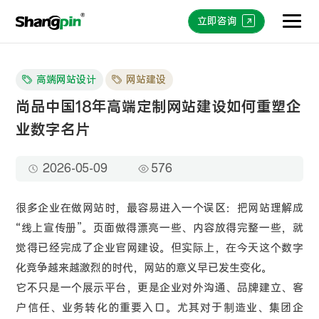
立即咨询
高端网站设计
网站建设
尚品中国18年高端定制网站建设如何重塑企
业数字名片
2026-05-09
576
很多企业在做网站时，最容易进入一个误区：把网站理解成
“线上宣传册”。页面做得漂亮一些、内容放得完整一些，就
觉得已经完成了企业官网建设。但实际上，在今天这个数字
化竞争越来越激烈的时代，网站的意义早已发生变化。
它不只是一个展示平台，更是企业对外沟通、品牌建立、客
户信任、业务转化的重要入口。尤其对于制造业、集团企