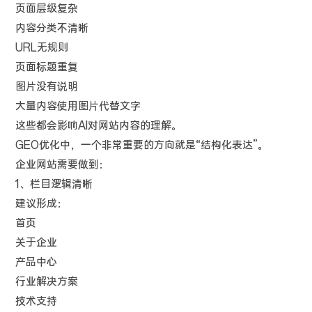
页面层级复杂
内容分类不清晰
URL无规则
页面标题重复
图片没有说明
大量内容使用图片代替文字
这些都会影响AI对网站内容的理解。
GEO优化中，一个非常重要的方向就是“结构化表达”。
企业网站需要做到：
1、栏目逻辑清晰
建议形成：
首页
关于企业
产品中心
行业解决方案
技术支持