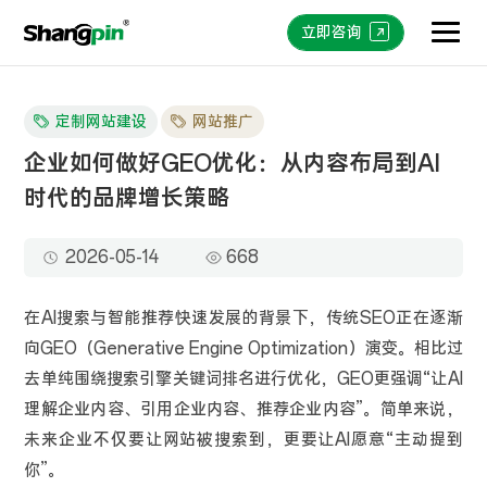
立即咨询
定制网站建设
网站推广
企业如何做好GEO优化：从内容布局到AI
时代的品牌增长策略
2026-05-14
668
在AI搜索与智能推荐快速发展的背景下，传统SEO正在逐渐
向GEO（Generative Engine Optimization）演变。相比过
去单纯围绕搜索引擎关键词排名进行优化，GEO更强调“让AI
理解企业内容、引用企业内容、推荐企业内容”。简单来说，
未来企业不仅要让网站被搜索到，更要让AI愿意“主动提到
你”。