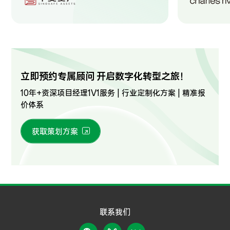
立即预约专属顾问 开启数字化转型之旅！
10年+资深项目经理1V1服务 | 行业定制化方案 | 精准报
价体系
获取策划方案
联系我们