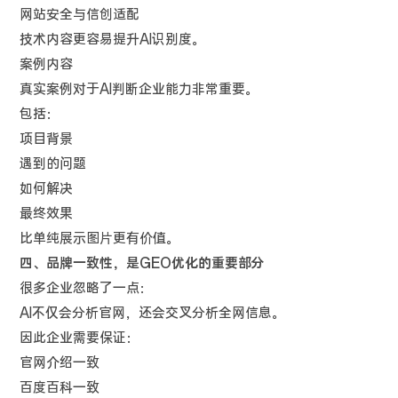
网站安全与信创适配
技术内容更容易提升AI识别度。
案例内容
真实案例对于AI判断企业能力非常重要。
包括：
项目背景
遇到的问题
如何解决
最终效果
比单纯展示图片更有价值。
四、品牌一致性，是GEO优化的重要部分
很多企业忽略了一点：
AI不仅会分析官网，还会交叉分析全网信息。
因此企业需要保证：
官网介绍一致
百度百科一致