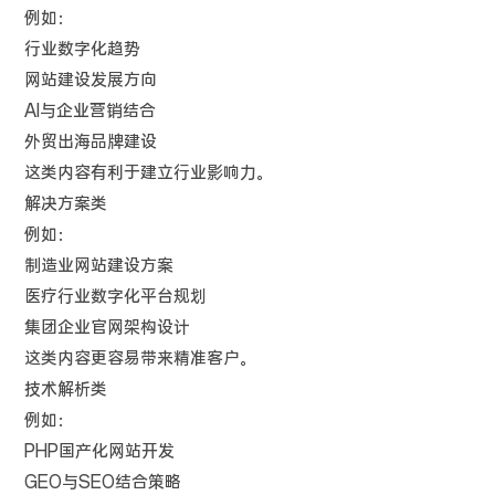
例如：
行业数字化趋势
网站建设发展方向
AI与企业营销结合
外贸出海品牌建设
这类内容有利于建立行业影响力。
解决方案类
例如：
制造业网站建设方案
医疗行业数字化平台规划
集团企业官网架构设计
这类内容更容易带来精准客户。
技术解析类
例如：
PHP国产化网站开发
GEO与SEO结合策略