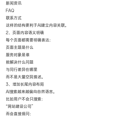
新闻资讯
FAQ
联系方式
这样的结构更利于AI建立内容关联。
2、页面内容语义明确
每个页面都需要明确表达：
页面主题是什么
服务对象是谁
能解决什么问题
与同行差异在哪里
而不是大量空洞描述。
3、增加长尾内容布局
AI搜索越来越偏向自然语言。
比如用户不会只搜索：
“网站建设公司”
而会直接提问：