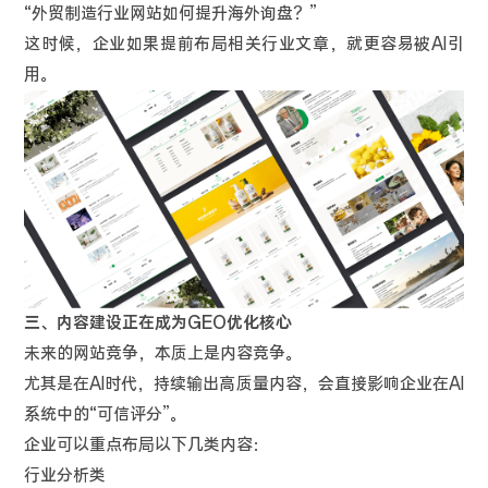
“外贸制造行业网站如何提升海外询盘？”
这时候，企业如果提前布局相关行业文章，就更容易被AI引
用。
三、内容建设正在成为GEO优化核心
未来的网站竞争，本质上是内容竞争。
尤其是在AI时代，持续输出高质量内容，会直接影响企业在AI
系统中的“可信评分”。
企业可以重点布局以下几类内容：
行业分析类