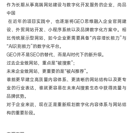
作为长期从事高端网站建设与数字化开发服务的企业，尚品
中国
在近年的项目实践中，也逐渐将GEO思维融入企业官网建
设、外贸网站开发、小程序系统以及品牌数字化方案中。相
比传统展示型网站，如今企业更需要具备“内容增长能力”与
“AI识别能力”的数字化平台。
GEO并不是SEO的替代，而是AI时代下的新升级。
过去企业做网站，重点是“被搜索”；
未来企业做网站，更重要的是“被AI推荐”。
谁能更早建立高质量内容体系、更清晰的网站结构以及更专
业的行业表达，谁就更容易在未来AI搜索生态中获得流量与
品牌优势。
对于企业来说，现在正是重新规划数字化内容体系与网站结
构的重要阶段。