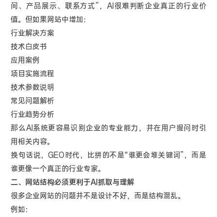
间、产品展示、联系方式”，AI很难判断企业真正的行业价
值。但如果网站中增加：
行业解决方案
技术白皮书
应用案例
项目实施流程
技术参数说明
常见问题解析
行业趋势分析
那么AI系统更容易识别企业的专业能力，并在用户提问时引
用相关内容。
换句话说，GEO时代，比拼的不是“谁更会堆关键词”，而是
谁更像一个真正的行业专家。
二、网站结构必须更利于AI抓取与理解
很多企业网站的问题并不是设计不好，而是结构混乱。
例如：