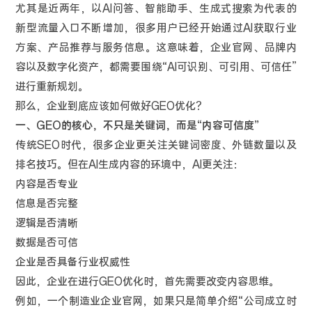
尤其是近两年，以AI问答、智能助手、生成式搜索为代表的
新型流量入口不断增加，很多用户已经开始通过AI获取行业
方案、产品推荐与服务信息。这意味着，企业官网、品牌内
容以及数字化资产，都需要围绕“AI可识别、可引用、可信任”
进行重新规划。
那么，企业到底应该如何做好GEO优化？
一、GEO的核心，不只是关键词，而是“内容可信度”
传统SEO时代，很多企业更关注关键词密度、外链数量以及
排名技巧。但在AI生成内容的环境中，AI更关注：
内容是否专业
信息是否完整
逻辑是否清晰
数据是否可信
企业是否具备行业权威性
因此，企业在进行GEO优化时，首先需要改变内容思维。
例如，一个制造业企业官网，如果只是简单介绍“公司成立时