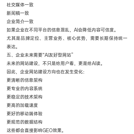
社交媒体一致
新闻稿一致
企业简介一致
如果企业在不同平台的信息混乱，AI会降低内容可信度。
尤其是品牌定位、主营业务、核心优势，需要长期保持统一
表达。
五、企业未来需要“AI友好型网站”
未来的网站建设，不只是给用户看，更是给AI读。
因此，企业网站建设方向也在发生变化：
更清晰的信息架构
更专业的内容系统
更稳定的技术架构
更高的加载速度
更好的移动端体验
更规范的数据结构
这些都会直接影响GEO效果。