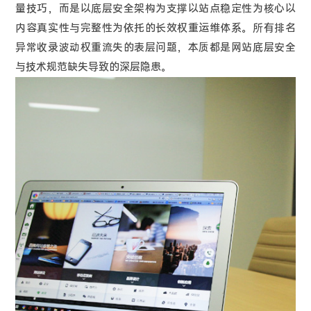
量技巧，而是以底层安全架构为支撑以站点稳定性为核心以
内容真实性与完整性为依托的长效权重运维体系。所有排名
异常收录波动权重流失的表层问题，本质都是网站底层安全
与技术规范缺失导致的深层隐患。