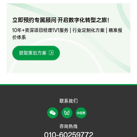
立即预约专属顾问 开启数字化转型之旅！
10年+资深项目经理1V1服务 | 行业定制化方案 | 精准报
价体系
获取策划方案
联系我们
咨询热线
010-60259772